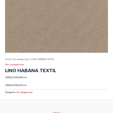
Inicio
/
Sin categorizar
/ LINO HABANA TEXTIL
Sin categorizar
LINO HABANA TEXTIL
2850x2100x19mm
2850x2100x10mm
Categoría:
Sin categorizar
Inicio